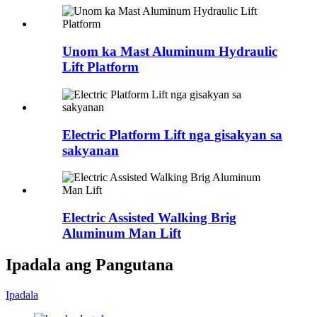
Unom ka Mast Aluminum Hydraulic
Lift Platform
Electric Platform Lift nga gisakyan sa
sakyanan
Electric Assisted Walking Brig
Aluminum Man Lift
Ipadala ang Pangutana
Ipadala