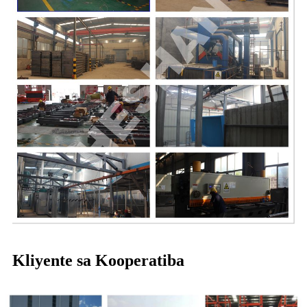
Kliyente sa Kooperatiba