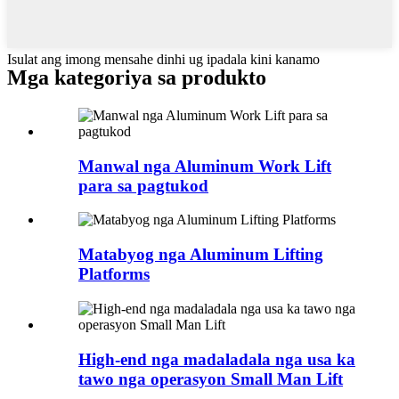
Isulat ang imong mensahe dinhi ug ipadala kini kanamo
Mga kategoriya sa produkto
Manwal nga Aluminum Work Lift
para sa pagtukod
Matabyog nga Aluminum Lifting
Platforms
High-end nga madaladala nga usa ka
tawo nga operasyon Small Man Lift